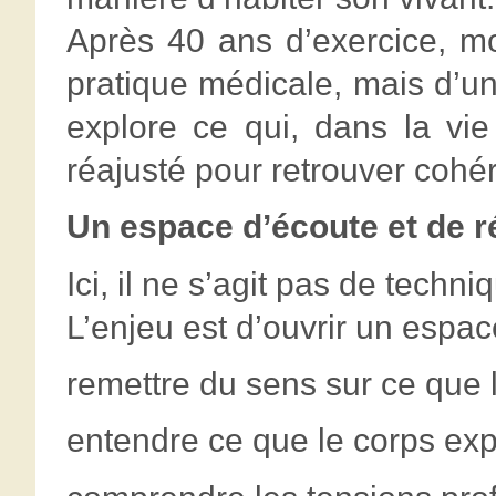
Après 40 ans d’exercice, mo
pratique médicale, mais d’u
explore ce qui, dans la vi
réajusté pour retrouver cohér
Un espace d’écoute et de r
Ici, il ne s’agit pas de techn
L’enjeu est d’ouvrir un espace
remettre du sens sur ce que l’
entendre ce que le corps exp