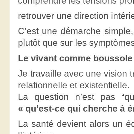
comprendre les tensions pro
retrouver une direction intéri
C’est une démarche simple,
plutôt que sur les symptômes
Le vivant comme boussole
Je travaille avec une vision 
relationnelle et existentielle.
La question n’est pas “q
« qu’est-ce qui cherche à 
La santé devient alors un éq