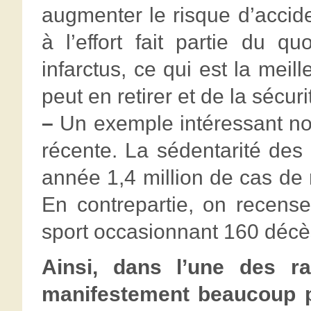
augmenter le risque d’accide
à l’effort fait partie du q
infarctus, ce qui est la mei
peut en retirer et de la sécuri
–
Un exemple intéressant no
récente. La sédentarité des
année 1,4 million de cas de
En contrepartie, on recens
sport occasionnant 160 décès
Ainsi, dans l’une des r
manifestement beaucoup pl