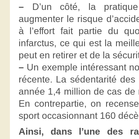
–
D’un côté, la pratique
augmenter le risque d’accide
à l’effort fait partie du q
infarctus, ce qui est la mei
peut en retirer et de la sécuri
–
Un exemple intéressant no
récente. La sédentarité des
année 1,4 million de cas de
En contrepartie, on recens
sport occasionnant 160 décès
Ainsi, dans l’une des r